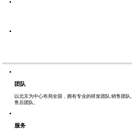
团队
以北京为中心布局全国，拥有专业的研发团队,销售团队,
售后团队。
服务