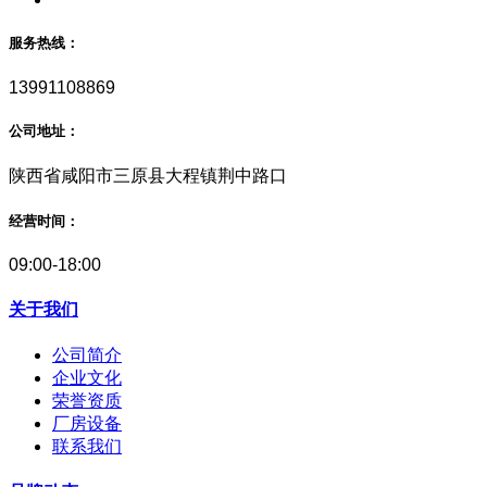
服务热线：
13991108869
公司地址：
陕西省咸阳市三原县大程镇荆中路口
经营时间：
09:00-18:00
关于我们
公司简介
企业文化
荣誉资质
厂房设备
联系我们