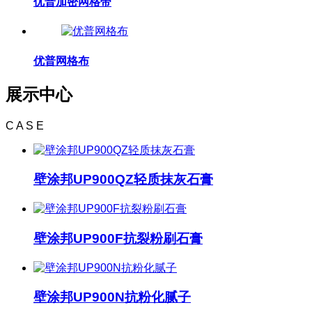
优普加密网格带
优普网格布
展示中心
C A S E
壁涂邦UP900QZ轻质抹灰石膏
壁涂邦UP900F抗裂粉刷石膏
壁涂邦UP900N抗粉化腻子