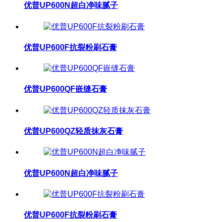
优普UP600N超白净味腻子
优普UP600F抗裂粉刷石膏
优普UP600QF嵌缝石膏
优普UP600QZ轻质抹灰石膏
优普UP600N超白净味腻子
优普UP600F抗裂粉刷石膏