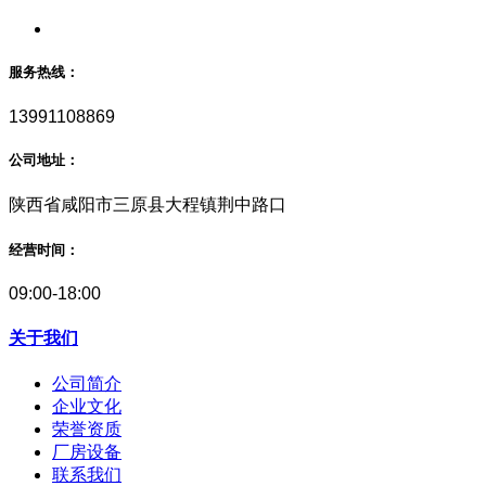
服务热线：
13991108869
公司地址：
陕西省咸阳市三原县大程镇荆中路口
经营时间：
09:00-18:00
关于我们
公司简介
企业文化
荣誉资质
厂房设备
联系我们