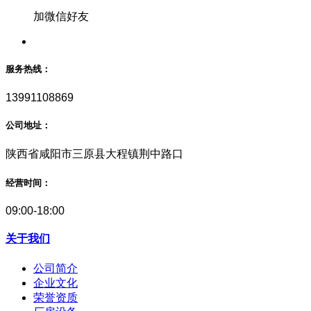
加微信好友
服务热线：
13991108869
公司地址：
陕西省咸阳市三原县大程镇荆中路口
经营时间：
09:00-18:00
关于我们
公司简介
企业文化
荣誉资质