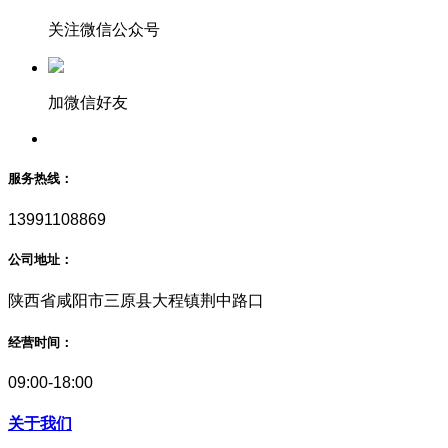
关注微信公众号
加微信好友
服务热线：
13991108869
公司地址：
陕西省咸阳市三原县大程镇荆中路口
经营时间：
09:00-18:00
关于我们