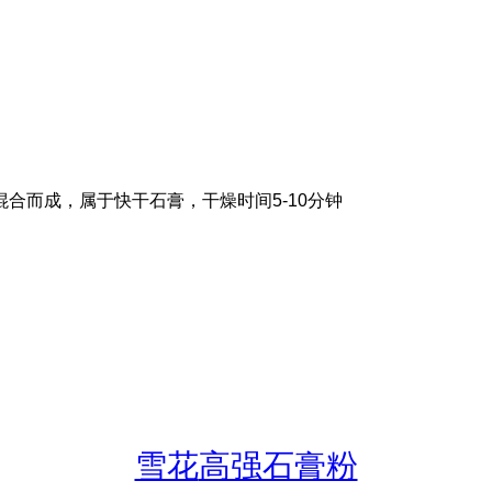
合而成，属于快干石膏，干燥时间5-10分钟
雪花
高强石膏粉