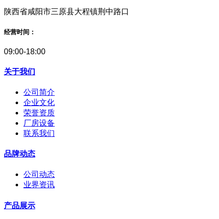
陕西省咸阳市三原县大程镇荆中路口
经营时间：
09:00-18:00
关于我们
公司简介
企业文化
荣誉资质
厂房设备
联系我们
品牌动态
公司动态
业界资讯
产品展示