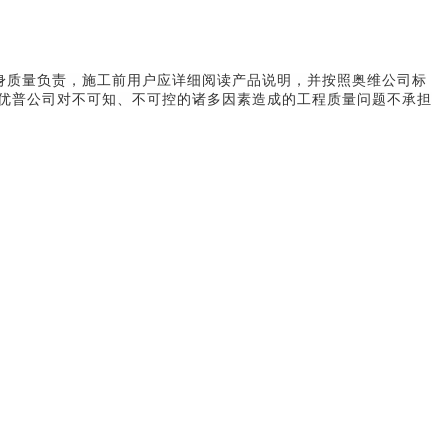
身质量负责，施工前用户应详细阅读产品说明，并按照奥维公司标
优普公司对不可知、不可控的诸多因素造成的工程质量问题不承担