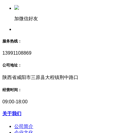
加微信好友
服务热线：
13991108869
公司地址：
陕西省咸阳市三原县大程镇荆中路口
经营时间：
09:00-18:00
关于我们
公司简介
企业文化