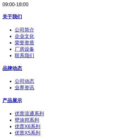
09:00-18:00
关于我们
公司简介
企业文化
荣誉资质
厂房设备
联系我们
品牌动态
公司动态
业界资讯
产品展示
优普流通系列
壁涂邦系列
优普X6系列
优普X5系列