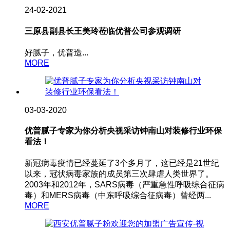
24-02-2021
三原县副县长王美玲莅临优普公司参观调研
好腻子，优普造...
MORE
03-03-2020
优普腻子专家为你分析央视采访钟南山对装修行业环保
看法！
新冠病毒疫情已经蔓延了3个多月了，这已经是21世纪
以来，冠状病毒家族的成员第三次肆虐人类世界了。
2003年和2012年，SARS病毒（严重急性呼吸综合征病
毒）和MERS病毒（中东呼吸综合征病毒）曾经两...
MORE