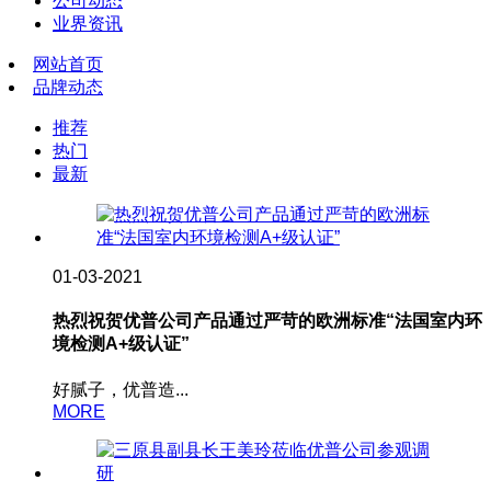
公司动态
业界资讯
网站首页
品牌动态
推荐
热门
最新
01-03-2021
热烈祝贺优普公司产品通过严苛的欧洲标准“法国室内环
境检测A+级认证”
好腻子，优普造...
MORE