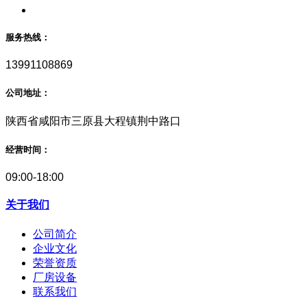
服务热线：
13991108869
公司地址：
陕西省咸阳市三原县大程镇荆中路口
经营时间：
09:00-18:00
关于我们
公司简介
企业文化
荣誉资质
厂房设备
联系我们