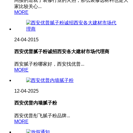
间接的造就了装修行业的火热，那么装修选材料也是大
家比较关心...
MORE
24-04-2015
西安优普腻子粉诚招西安各大建材市场代理商
西安腻子粉哪家好，西安找优普...
MORE
12-04-2025
西安优普内墙腻子粉
西安优普彤飞腻子粉品牌...
MORE