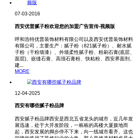
07-03-2016
西安优普腻子粉欢迎您的加盟广告宣传-视频版
呼和浩特优普装饰材料有限公司以及西安优普装饰材料
有限公司，主要生产：腻子粉（821腻子粉）、耐水腻
子粉（干粉墙漆）、外墙柔性腻子粉、粉刷石膏(底层、
面层)、嵌缝石膏、高强石膏粉、快粘粉、西安界面剂、
建...
MORE
12-04-2025
西安有哪些腻子粉品牌
西安腻子粉品牌西安是西北五省龙头的城市，近几年发
展迅速，处于大开发阶段，一栋栋的高楼大厦拨地而
起，西安发展的脚步停不下来，向一线城市看齐。这也