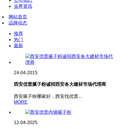
公司动态
业界资讯
网站首页
品牌动态
推荐
热门
最新
24-04-2015
西安优普腻子粉诚招西安各大建材市场代理商
西安腻子粉哪家好，西安找优普...
MORE
12-04-2025