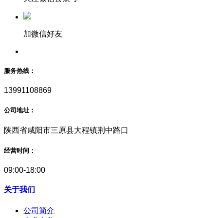
加微信好友
服务热线：
13991108869
公司地址：
陕西省咸阳市三原县大程镇荆中路口
经营时间：
09:00-18:00
关于我们
公司简介