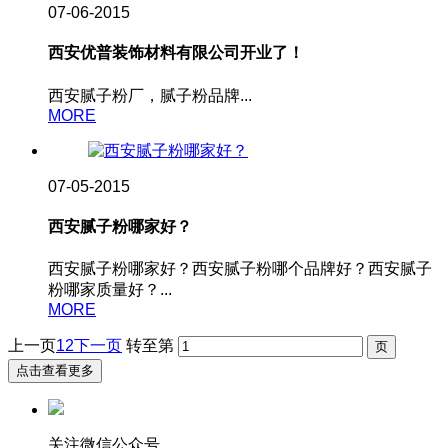
07-06-2015
西安优普装饰材料有限公司开业了！
西安腻子粉厂，腻子粉品牌...
MORE
07-05-2015
西安腻子粉哪家好？
西安腻子粉哪家好？西安腻子粉哪个品牌好？西安腻子
粉哪家质量好？...
MORE
上一页
1
2
下一页
转至第
点击查看更多
关注微信公众号