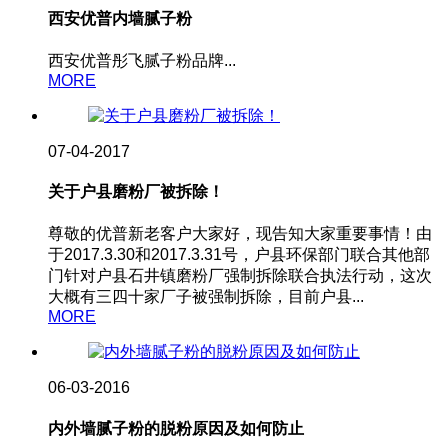
西安优普内墙腻子粉
西安优普彤飞腻子粉品牌...
MORE
07-04-2017
关于户县磨粉厂被拆除！
尊敬的优普新老客户大家好，现告知大家重要事情！由
于2017.3.30和2017.3.31号，户县环保部门联合其他部
门针对户县石井镇磨粉厂强制拆除联合执法行动，这次
大概有三四十家厂子被强制拆除，目前户县...
MORE
06-03-2016
内外墙腻子粉的脱粉原因及如何防止