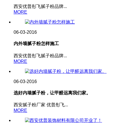
西安优普彤飞腻子粉品牌...
MORE
06-03-2016
内外墙腻子粉怎样施工
西安优普彤飞腻子粉品牌...
MORE
06-03-2016
选好内墙腻子粉，让甲醛远离我们家。
西安腻子粉厂家 优普彤飞...
MORE