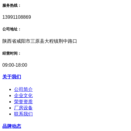
服务热线：
13991108869
公司地址：
陕西省咸阳市三原县大程镇荆中路口
经营时间：
09:00-18:00
关于我们
公司简介
企业文化
荣誉资质
厂房设备
联系我们
品牌动态