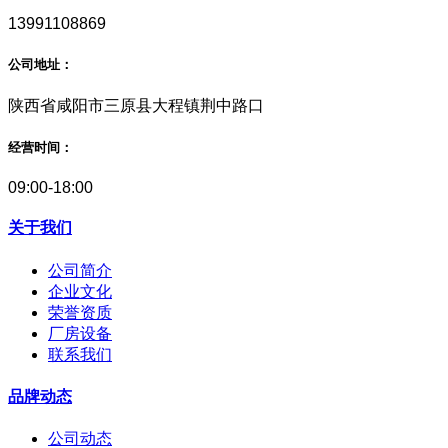
13991108869
公司地址：
陕西省咸阳市三原县大程镇荆中路口
经营时间：
09:00-18:00
关于我们
公司简介
企业文化
荣誉资质
厂房设备
联系我们
品牌动态
公司动态