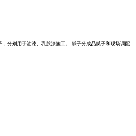
，分别用于油漆、乳胶漆施工。 腻子分成品腻子和现场调配