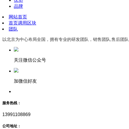
优势
品牌
网站首页
首页调用区块
团队
以北京为中心布局全国，拥有专业的研发团队，销售团队,售后团队
关注微信公众号
加微信好友
服务热线：
13991108869
公司地址：