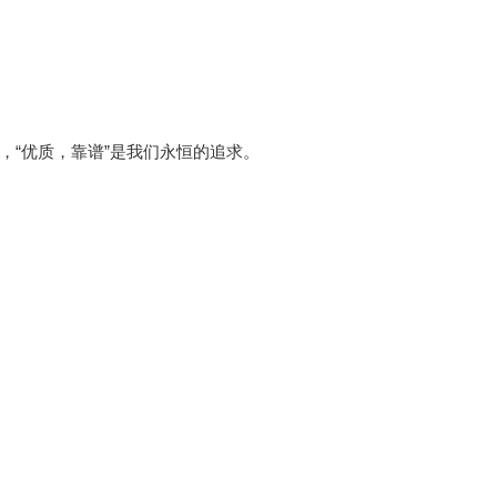
，“优质，靠谱”是我们永恒的追求。