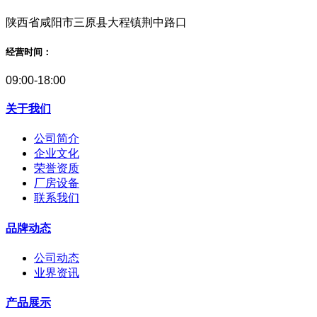
陕西省咸阳市三原县大程镇荆中路口
经营时间：
09:00-18:00
关于我们
公司简介
企业文化
荣誉资质
厂房设备
联系我们
品牌动态
公司动态
业界资讯
产品展示