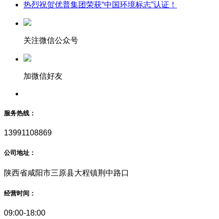
热烈祝贺优普集团荣获“中国环境标志”认证！
关注微信公众号
加微信好友
服务热线：
13991108869
公司地址：
陕西省咸阳市三原县大程镇荆中路口
经营时间：
09:00-18:00