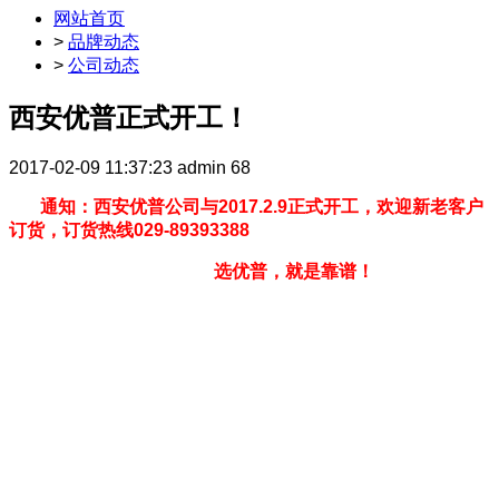
网站首页
>
品牌动态
>
公司动态
西安优普正式开工！
2017-02-09 11:37:23
admin
68
通知：西安优普公司与2017.2.9正式开工，欢迎新老客户
订货，订货热线029-89393388
选优普，就是靠谱！