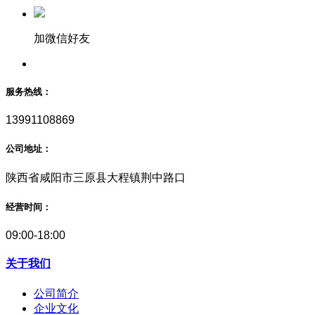
加微信好友
服务热线：
13991108869
公司地址：
陕西省咸阳市三原县大程镇荆中路口
经营时间：
09:00-18:00
关于我们
公司简介
企业文化