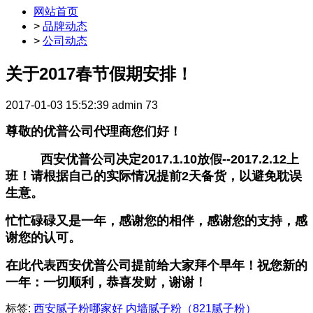
网站首页
>
品牌动态
>
公司动态
关于2017春节假期安排！
2017-01-03 15:52:39
admin
73
尊敬的优普公司代理商您们好！
西安优普公司决定2017.1.10放假--2017.2.12上
班！请根据自己的实际情况提前2天备货，以避免耽误
生意。
忙忙碌碌又是一年，感谢您的相伴，感谢您的支持，感
谢您的认可。
在此代表西安优普公司提前给大家拜个早年！祝您新的
一年：一切顺利，恭喜发财，谢谢！
标签:
西安腻子粉哪家好
内墙腻子粉（821腻子粉）