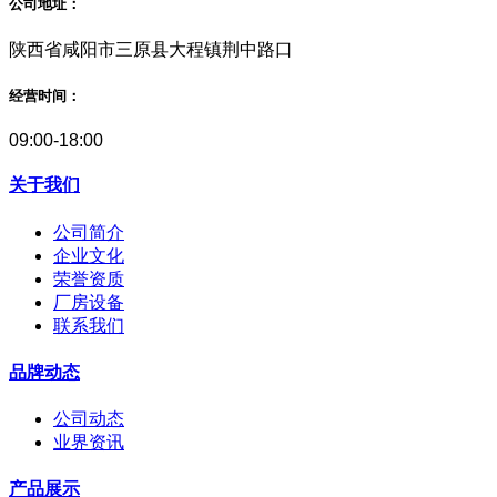
公司地址：
陕西省咸阳市三原县大程镇荆中路口
经营时间：
09:00-18:00
关于我们
公司简介
企业文化
荣誉资质
厂房设备
联系我们
品牌动态
公司动态
业界资讯
产品展示