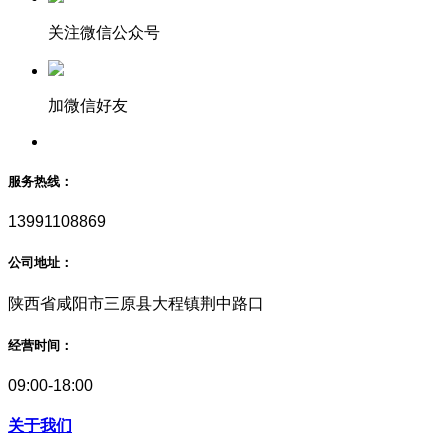
关注微信公众号
加微信好友
服务热线：
13991108869
公司地址：
陕西省咸阳市三原县大程镇荆中路口
经营时间：
09:00-18:00
关于我们