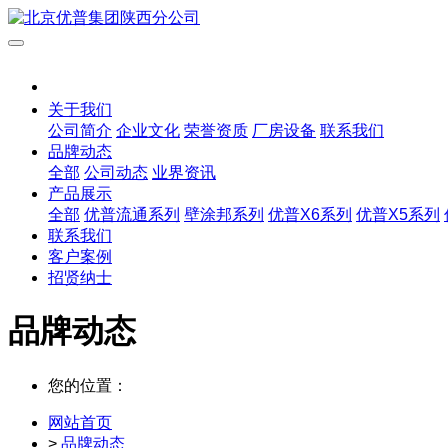
关于我们
公司简介
企业文化
荣誉资质
厂房设备
联系我们
品牌动态
全部
公司动态
业界资讯
产品展示
全部
优普流通系列
壁涂邦系列
优普X6系列
优普X5系列
联系我们
客户案例
招贤纳士
品牌动态
您的位置：
网站首页
>
品牌动态