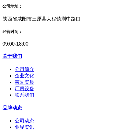
公司地址：
陕西省咸阳市三原县大程镇荆中路口
经营时间：
09:00-18:00
关于我们
公司简介
企业文化
荣誉资质
厂房设备
联系我们
品牌动态
公司动态
业界资讯