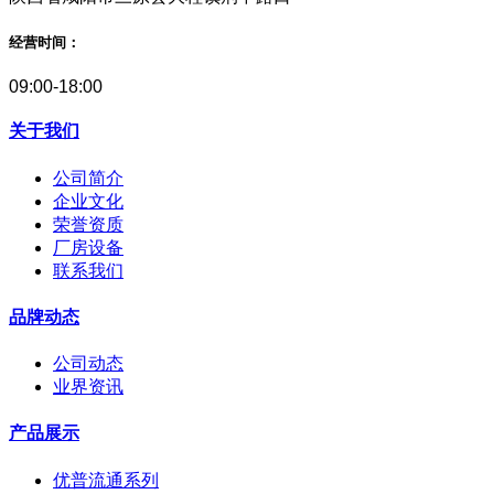
经营时间：
09:00-18:00
关于我们
公司简介
企业文化
荣誉资质
厂房设备
联系我们
品牌动态
公司动态
业界资讯
产品展示
优普流通系列