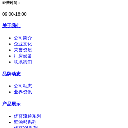
经营时间：
09:00-18:00
关于我们
公司简介
企业文化
荣誉资质
厂房设备
联系我们
品牌动态
公司动态
业界资讯
产品展示
优普流通系列
壁涂邦系列