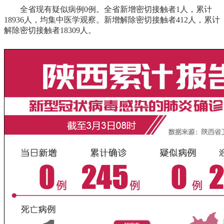
全省现有疑似病例0例。全省新增密切接触者1人，累计
18936人，均集中医学观察。新增解除密切接触者412人，累计
解除密切接触者18309人。