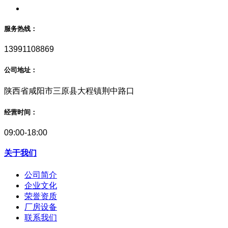
服务热线：
13991108869
公司地址：
陕西省咸阳市三原县大程镇荆中路口
经营时间：
09:00-18:00
关于我们
公司简介
企业文化
荣誉资质
厂房设备
联系我们