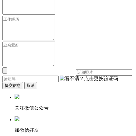
提交信息
取消
关注微信公众号
加微信好友