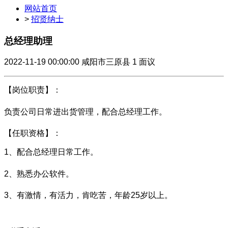
网站首页
>
招贤纳士
总经理助理
2022-11-19 00:00:00
咸阳市三原县
1
面议
【岗位职责】：
负责公司日常进出货管理，配合总经理工作。
【任职资格】：
1、配合总经理日常工作。
2、熟悉办公软件
。
3、有激情，有活力，肯吃苦，年龄25岁以上。