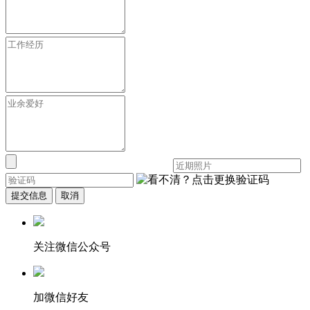
提交信息
取消
关注微信公众号
加微信好友