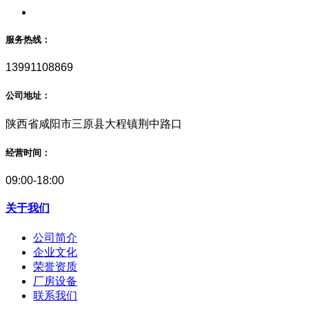
服务热线：
13991108869
公司地址：
陕西省咸阳市三原县大程镇荆中路口
经营时间：
09:00-18:00
关于我们
公司简介
企业文化
荣誉资质
厂房设备
联系我们