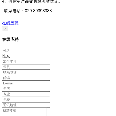
4、有建材产品销售经验者优先。
联系电话：029-89393388
在线应聘
×
在线应聘
性别